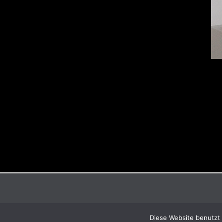
Diese Website benutzt 