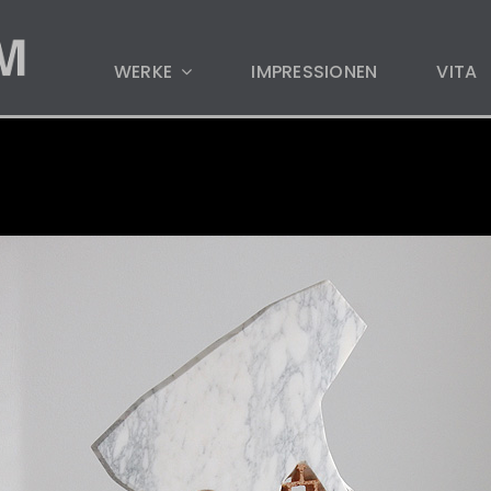
WERKE
IMPRESSIONEN
VITA