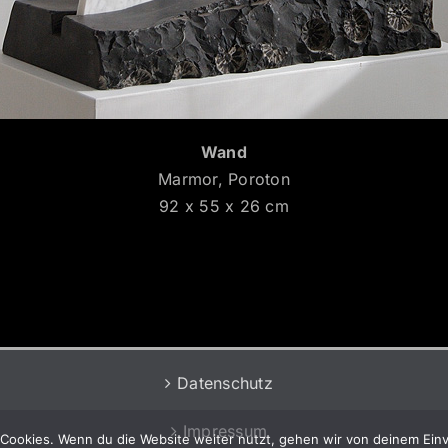
Wand
Marmor, Poroton
92 x 55 x 26 cm
Datenschutz
Impressum
Cookies. Wenn du die Website weiter nutzt, gehen wir von deinem Einv